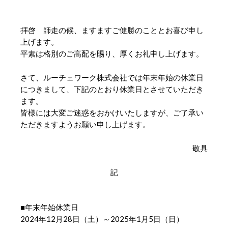
拝啓 師走の候、ますますご健勝のこととお喜び申し
上げます。
平素は格別のご高配を賜り、厚くお礼申し上げます。
さて、ルーチェワーク株式会社では年末年始の休業日
につきまして、下記のとおり休業日とさせていただき
ます。
皆様には大変ご迷惑をおかけいたしますが、ご了承い
ただきますようお願い申し上げます。
敬具
記
■年末年始休業日
2024年12月28日（土）～2025年1月5日（日）