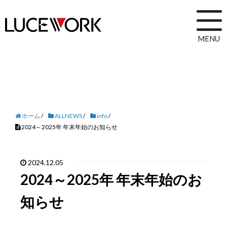
MENU
ホーム
/
ALLNEWS
/
info
/
2024～2025年 年末年始のお知らせ
2024.12.05
2024～2025年 年末年始のお
知らせ