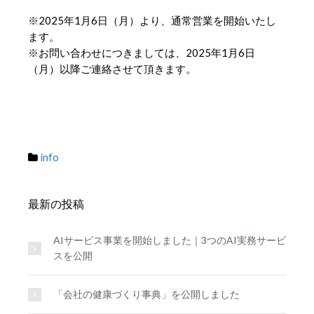
※2025年1月6日（月）より、通常営業を開始いたし
ます。
※お問い合わせにつきましては、2025年1月6日
（月）以降ご連絡させて頂きます。
info
最新の投稿
AIサービス事業を開始しました｜3つのAI実務サービ
スを公開
「会社の健康づくり事典」を公開しました