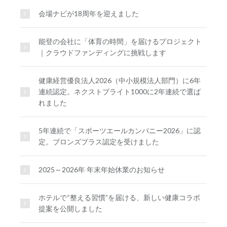
会場ナビが18周年を迎えました
能登の会社に「体育の時間」を届けるプロジェクト
｜クラウドファンディングに挑戦します
健康経営優良法人2026（中小規模法人部門）に6年
連続認定。ネクストブライト1000に2年連続で選ば
れました
5年連続で「スポーツエールカンパニー2026」に認
定。ブロンズプラス認定を受けました
2025～2026年 年末年始休業のお知らせ
ホテルで“整える習慣”を届ける、新しい健康コラボ
提案を公開しました