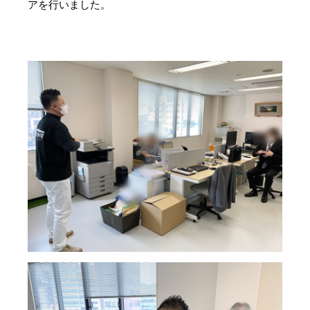
アを行いました。