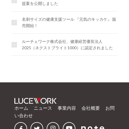
提案を公開しました
名刺サイズの健康支援ツール 『元気のキッカケ』 販
売開始！
ルーチェワーク株式会社、健康経営優良法人
2025（ネクストブライト1000）に認定されました
ホーム
ニュース
事業内容
会社概要
お問
い合わせ