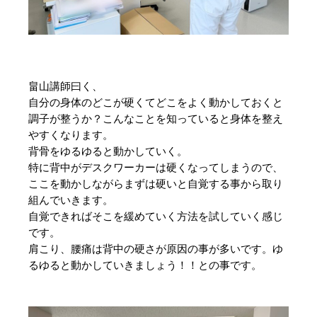
畠山講師曰く、
自分の身体のどこが硬くてどこをよく動かしておくと
調子が整うか？こんなことを知っていると身体を整え
やすくなります。
背骨をゆるゆると動かしていく。
特に背中がデスクワーカーは硬くなってしまうので、
ここを動かしながらまずは硬いと自覚する事から取り
組んでいきます。
自覚できればそこを緩めていく方法を試していく感じ
です。
肩こり、腰痛は背中の硬さが原因の事が多いです。ゆ
るゆると動かしていきましょう！！との事です。