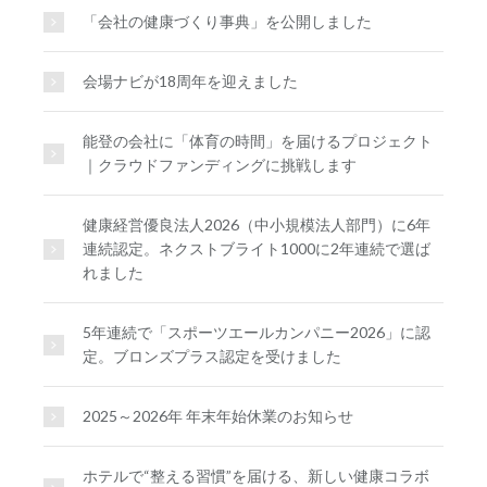
「会社の健康づくり事典」を公開しました
会場ナビが18周年を迎えました
能登の会社に「体育の時間」を届けるプロジェクト
｜クラウドファンディングに挑戦します
健康経営優良法人2026（中小規模法人部門）に6年
連続認定。ネクストブライト1000に2年連続で選ば
れました
5年連続で「スポーツエールカンパニー2026」に認
定。ブロンズプラス認定を受けました
2025～2026年 年末年始休業のお知らせ
ホテルで“整える習慣”を届ける、新しい健康コラボ