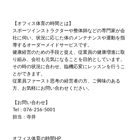
【オフィス体育の時間とは】
スポーツインストラクターや整体師などの専門家が会
社に伺い、状況に応じた体のメンテナンスや運動を指
導するオーダーメイドサービスです。
健康経営のための手段と捉え、従業員の健康増進に取
り組み、会社も元気になることを目的としています。
その時の状況に合わせ、臨機応変にレッスンを行うこ
とができます。
従業員ファースト思考の経営者の方、ご興味のある
方、お気軽にお問い合わせください。
【お問い合わせ】
Tel：076-216-5001
担当：寺井
オフィス体育の時間HP