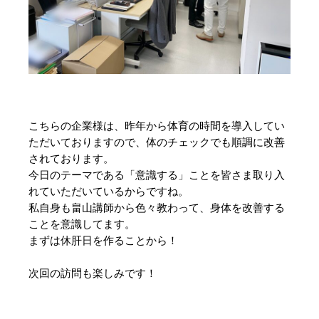
こちらの企業様は、昨年から体育の時間を導入してい
ただいておりますので、体のチェックでも順調に改善
されております。
今日のテーマである「意識する」ことを皆さま取り入
れていただいているからですね。
私自身も畠山講師から色々教わって、身体を改善する
ことを意識してます。
まずは休肝日を作ることから！
次回の訪問も楽しみです！