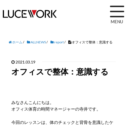
MENU
ホーム
/
ALLNEWS
/
report
/
オフィスで整体：意識する
2021.03.19
オフィスで整体：意識する
みなさんこんにちは。
オフィス体育の時間マネージャーの寺井です。
今回のレッスンは、体のチェックと背骨を意識したケ