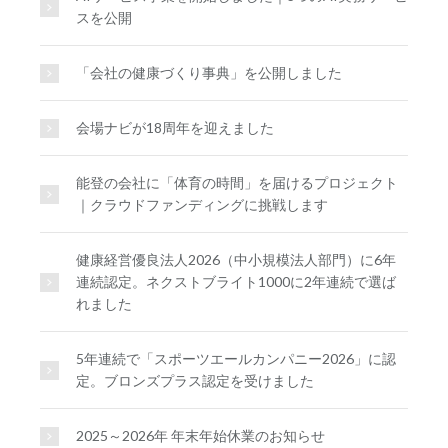
スを公開
「会社の健康づくり事典」を公開しました
会場ナビが18周年を迎えました
能登の会社に「体育の時間」を届けるプロジェクト
｜クラウドファンディングに挑戦します
健康経営優良法人2026（中小規模法人部門）に6年
連続認定。ネクストブライト1000に2年連続で選ば
れました
5年連続で「スポーツエールカンパニー2026」に認
定。ブロンズプラス認定を受けました
2025～2026年 年末年始休業のお知らせ