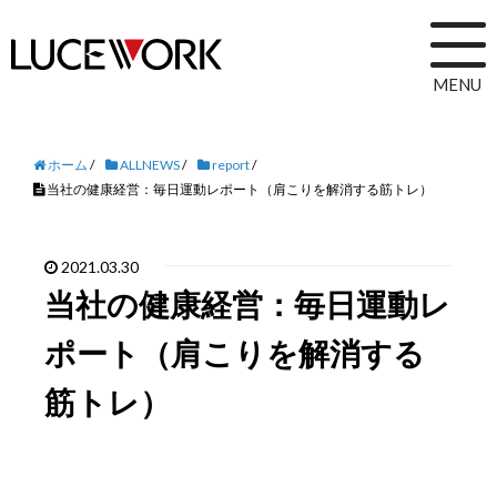
MENU
ホーム
/
ALLNEWS
/
report
/
当社の健康経営：毎日運動レポート（肩こりを解消する筋トレ）
2021.03.30
当社の健康経営：毎日運動レ
ポート（肩こりを解消する
筋トレ）