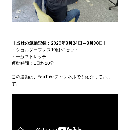
【
当社の運動記録：2020年3月24日～3月30日
】
・ショルダープレス10回×2セット
・一般ストレッチ
運動時間：1日約10分
この運動は、YouTubeチャンネルでも紹介していま
す。