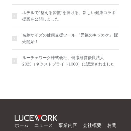
ホテルで“整える習慣”を届ける、新しい健康コラボ
提案を公開しました
名刺サイズの健康支援ツール 『元気のキッカケ』 販
売開始！
ルーチェワーク株式会社、健康経営優良法人
2025（ネクストブライト1000）に認定されました
ホーム
ニュース
事業内容
会社概要
お問