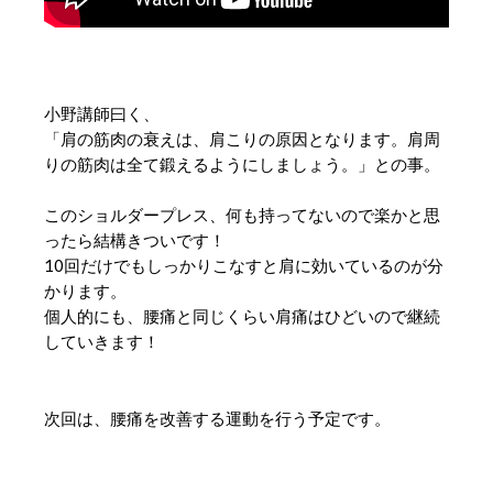
小野講師曰く、
「肩の筋肉の衰えは、肩こりの原因となります。肩周
りの筋肉は全て鍛えるようにしましょう。」との事。
このショルダープレス、何も持ってないので楽かと思
ったら結構きついです！
10回だけでもしっかりこなすと肩に効いているのが分
かります。
個人的にも、腰痛と同じくらい肩痛はひどいので継続
していきます！
次回は、腰痛を改善する運動を行う予定です。