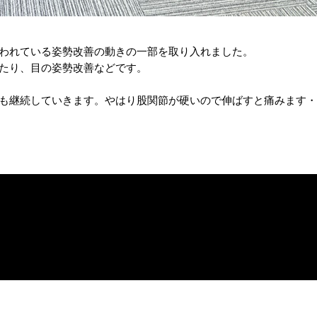
われている姿勢改善の動きの一部を取り入れました。
たり、目の姿勢改善などです。
も継続していきます。やはり股関節が硬いので伸ばすと痛みます・