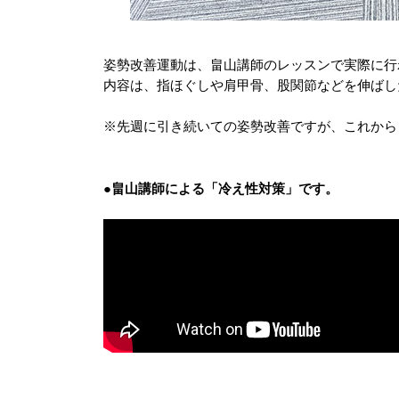
姿勢改善運動は、畠山講師のレッスンで実際に行
内容は、指ほぐしや肩甲骨、股関節などを伸ばし
※先週に引き続いての姿勢改善ですが、これから
●
畠山講師による「冷え性対策」です。