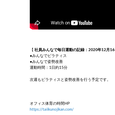
【
社員みんなで毎日運動の記録：2020年12月16
●みんなでピラティス
●みんなで姿勢改善
運動時間：1日約15分
次週もピラティスと姿勢改善を行う予定です。
オフィス体育の時間HP
https://taiikunojikan.com/