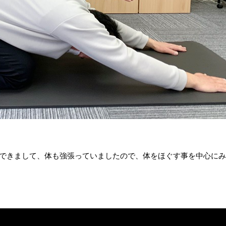
できまして、体も強張っていましたので、体をほぐす事を中心にみ