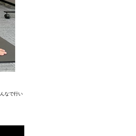
んなで行い