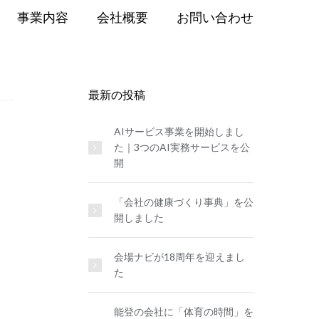
事業内容
会社概要
お問い合わせ
最新の投稿
AIサービス事業を開始しまし
た｜3つのAI実務サービスを公
開
「会社の健康づくり事典」を公
開しました
会場ナビが18周年を迎えまし
た
能登の会社に「体育の時間」を