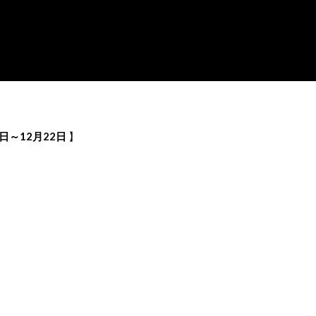
日～12月22日
】