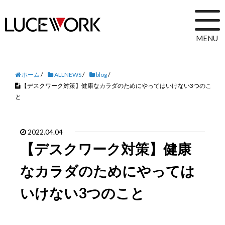
MENU
ホーム
/
ALLNEWS
/
blog
/
【デスクワーク対策】健康なカラダのためにやってはいけない3つのこ
と
2022.04.04
【デスクワーク対策】健康
なカラダのためにやっては
いけない3つのこと