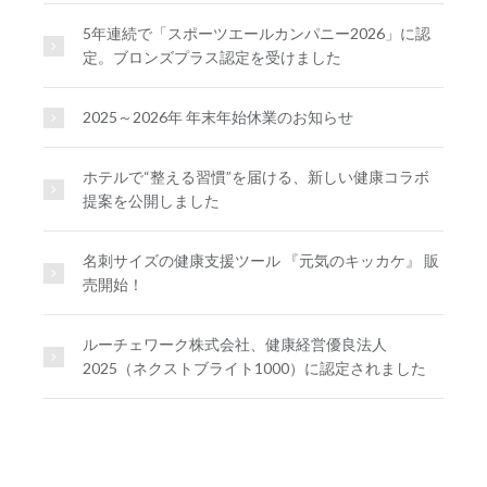
5年連続で「スポーツエールカンパニー2026」に認
定。ブロンズプラス認定を受けました
2025～2026年 年末年始休業のお知らせ
ホテルで“整える習慣”を届ける、新しい健康コラボ
提案を公開しました
名刺サイズの健康支援ツール 『元気のキッカケ』 販
売開始！
ルーチェワーク株式会社、健康経営優良法人
2025（ネクストブライト1000）に認定されました