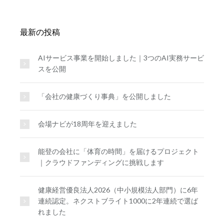
最新の投稿
AIサービス事業を開始しました｜3つのAI実務サービ
スを公開
「会社の健康づくり事典」を公開しました
会場ナビが18周年を迎えました
能登の会社に「体育の時間」を届けるプロジェクト
｜クラウドファンディングに挑戦します
健康経営優良法人2026（中小規模法人部門）に6年
連続認定。ネクストブライト1000に2年連続で選ば
れました