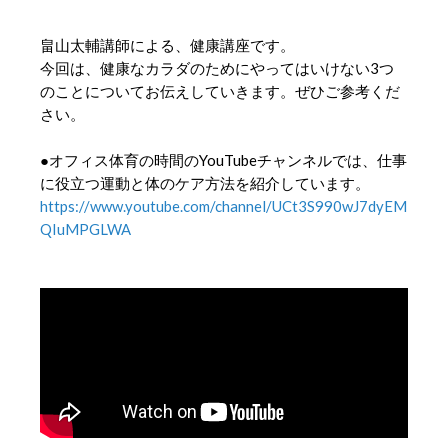
畠山太輔講師による、健康講座です。
今回は、健康なカラダのためにやってはいけない3つ
のことについてお伝えしていきます。ぜひご参考くだ
さい。
●オフィス体育の時間のYouTubeチャンネルでは、仕事
に役立つ運動と体のケア方法を紹介しています。
https://www.youtube.com/channel/UCt3S990wJ7dyEM
QIuMPGLWA